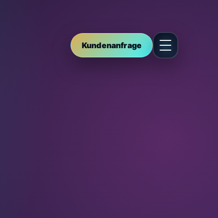
Kundenanfrage