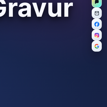
Gravur