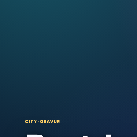
CITY-GRAVUR