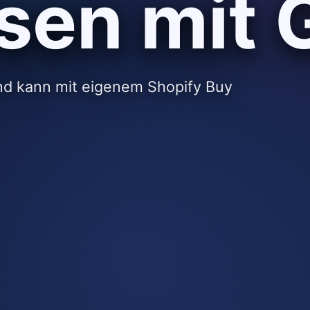
sen mit 
und kann mit eigenem Shopify Buy