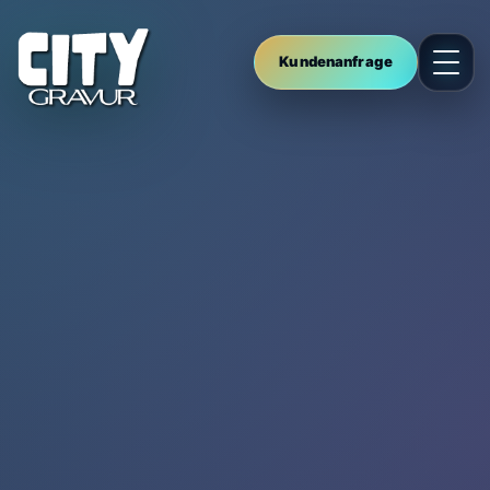
Kundenanfrage