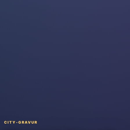
CITY-GRAVUR