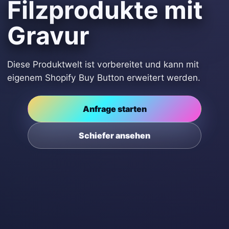
Filzprodukte mit
Gravur
Diese Produktwelt ist vorbereitet und kann mit
eigenem Shopify Buy Button erweitert werden.
Anfrage starten
Schiefer ansehen