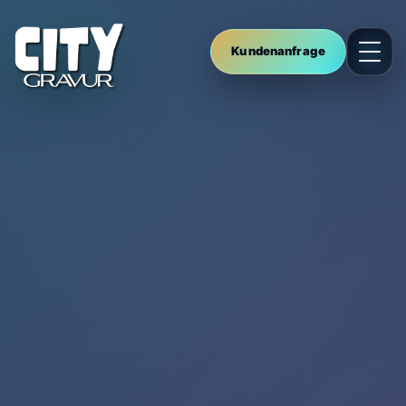
Kundenanfrage